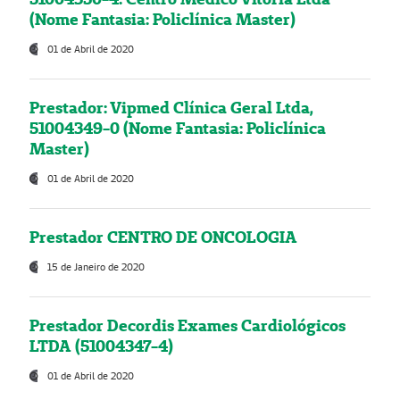
(Nome Fantasia: Policlínica Master)
01 de Abril de 2020
Prestador: Vipmed Clínica Geral Ltda,
51004349-0 (Nome Fantasia: Policlínica
Master)
01 de Abril de 2020
Prestador CENTRO DE ONCOLOGIA
15 de Janeiro de 2020
Prestador Decordis Exames Cardiológicos
LTDA (51004347-4)
01 de Abril de 2020