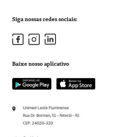
Siga nossas redes sociais:
Baixe nosso aplicativo
Unimed Leste Fluminense
Rua Dr. Borman, 51 - Niterói - RJ
CEP: 24020-320