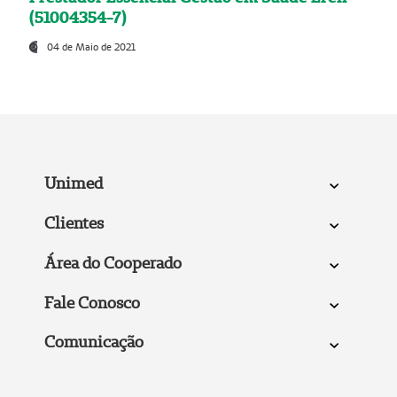
(51004354-7)
04 de Maio de 2021
Unimed
Clientes
Área do Cooperado
Fale Conosco
Comunicação