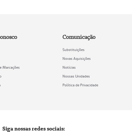
Conosco
Comunicação
Substituições
Novas Aquisições
de Marcações
Notícias
o
Nossas Unidades
a
Política de Privacidade
Siga nossas redes sociais: