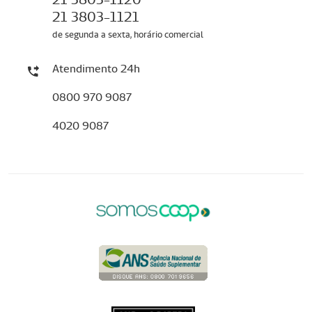
21 3803-1121
de segunda a sexta, horário comercial
Atendimento 24h
0800 970 9087
4020 9087