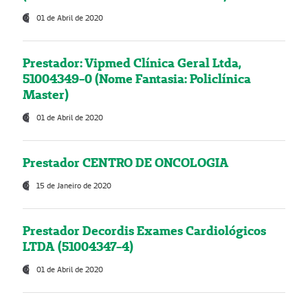
01 de Abril de 2020
Prestador: Vipmed Clínica Geral Ltda,
51004349-0 (Nome Fantasia: Policlínica
Master)
01 de Abril de 2020
Prestador CENTRO DE ONCOLOGIA
15 de Janeiro de 2020
Prestador Decordis Exames Cardiológicos
LTDA (51004347-4)
01 de Abril de 2020