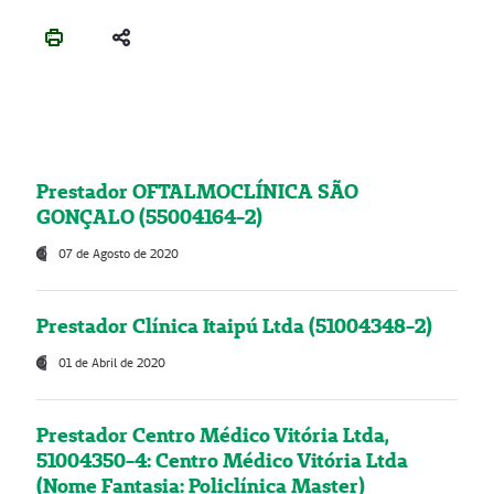
Prestador OFTALMOCLÍNICA SÃO
GONÇALO (55004164-2)
07 de Agosto de 2020
Prestador Clínica Itaipú Ltda (51004348-2)
01 de Abril de 2020
Prestador Centro Médico Vitória Ltda,
51004350-4: Centro Médico Vitória Ltda
(Nome Fantasia: Policlínica Master)