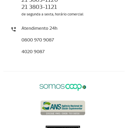
21 3803-1121
de segunda a sexta, horário comercial
Atendimento 24h
0800 970 9087
4020 9087