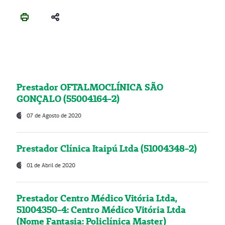
Prestador OFTALMOCLÍNICA SÃO
GONÇALO (55004164-2)
07 de Agosto de 2020
Prestador Clínica Itaipú Ltda (51004348-2)
01 de Abril de 2020
Prestador Centro Médico Vitória Ltda,
51004350-4: Centro Médico Vitória Ltda
(Nome Fantasia: Policlínica Master)