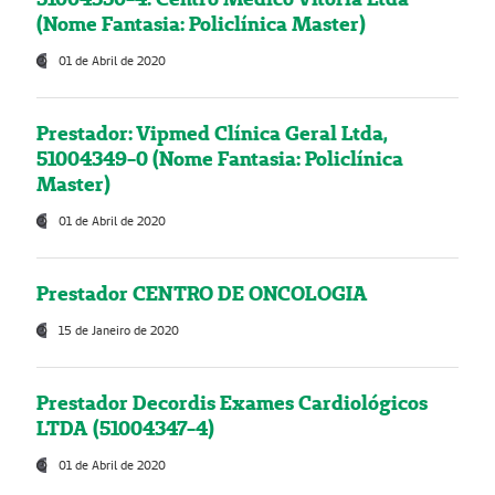
(Nome Fantasia: Policlínica Master)
01 de Abril de 2020
Prestador: Vipmed Clínica Geral Ltda,
51004349-0 (Nome Fantasia: Policlínica
Master)
01 de Abril de 2020
Prestador CENTRO DE ONCOLOGIA
15 de Janeiro de 2020
Prestador Decordis Exames Cardiológicos
LTDA (51004347-4)
01 de Abril de 2020