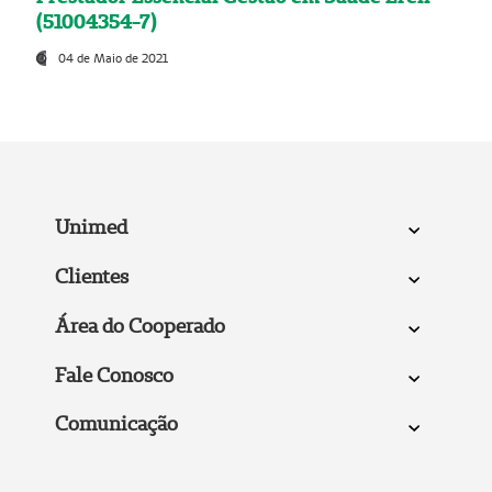
(51004354-7)
04 de Maio de 2021
Unimed
Clientes
Área do Cooperado
Fale Conosco
Comunicação