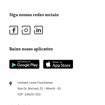
Siga nossas redes sociais:
Baixe nosso aplicativo
Unimed Leste Fluminense
Rua Dr. Borman, 51 - Niterói - RJ
CEP: 24020-320