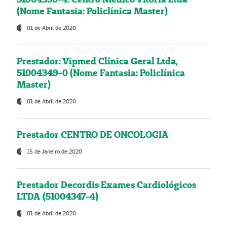
(Nome Fantasia: Policlínica Master)
01 de Abril de 2020
Prestador: Vipmed Clínica Geral Ltda,
51004349-0 (Nome Fantasia: Policlínica
Master)
01 de Abril de 2020
Prestador CENTRO DE ONCOLOGIA
15 de Janeiro de 2020
Prestador Decordis Exames Cardiológicos
LTDA (51004347-4)
01 de Abril de 2020