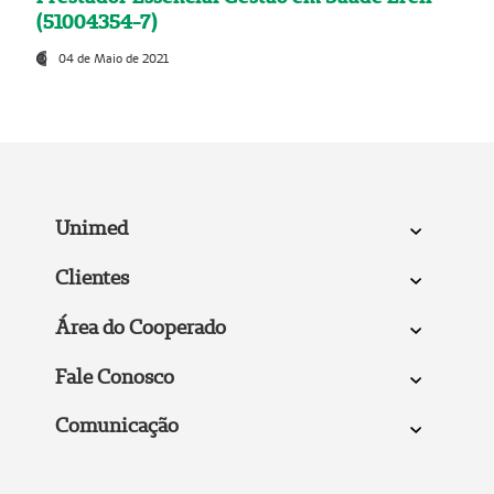
(51004354-7)
04 de Maio de 2021
Unimed
Clientes
Área do Cooperado
Fale Conosco
Comunicação