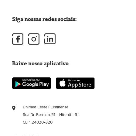
Siga nossas redes sociais:
Baixe nosso aplicativo
Unimed Leste Fluminense
Rua Dr. Borman, 51 - Niterói - RJ
CEP: 24020-320