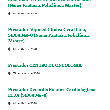
(Nome Fantasia: Policlínica Master)
01 de Abril de 2020
Prestador: Vipmed Clínica Geral Ltda,
51004349-0 (Nome Fantasia: Policlínica
Master)
01 de Abril de 2020
Prestador CENTRO DE ONCOLOGIA
15 de Janeiro de 2020
Prestador Decordis Exames Cardiológicos
LTDA (51004347-4)
01 de Abril de 2020