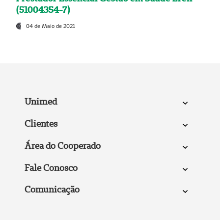
(51004354-7)
04 de Maio de 2021
Unimed
Clientes
Área do Cooperado
Fale Conosco
Comunicação