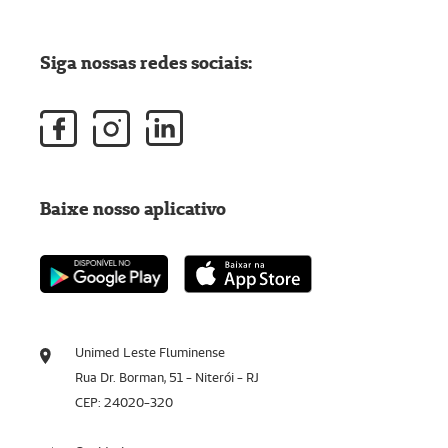
Siga nossas redes sociais:
Baixe nosso aplicativo
Unimed Leste Fluminense
Rua Dr. Borman, 51 - Niterói - RJ
CEP: 24020-320