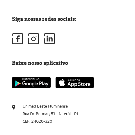
Siga nossas redes sociais:
Baixe nosso aplicativo
Unimed Leste Fluminense
Rua Dr. Borman, 51 - Niterói - RJ
CEP: 24020-320