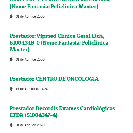
(Nome Fantasia: Policlínica Master)
01 de Abril de 2020
Prestador: Vipmed Clínica Geral Ltda,
51004349-0 (Nome Fantasia: Policlínica
Master)
01 de Abril de 2020
Prestador CENTRO DE ONCOLOGIA
15 de Janeiro de 2020
Prestador Decordis Exames Cardiológicos
LTDA (51004347-4)
01 de Abril de 2020