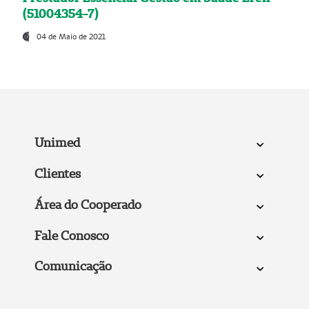
(51004354-7)
04 de Maio de 2021
Unimed
Clientes
Área do Cooperado
Fale Conosco
Comunicação