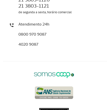
21 3803-1121
de segunda a sexta, horário comercial
Atendimento 24h
0800 970 9087
4020 9087