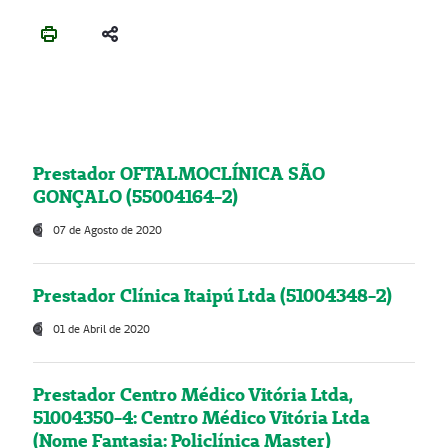
Prestador OFTALMOCLÍNICA SÃO
GONÇALO (55004164-2)
07 de Agosto de 2020
Prestador Clínica Itaipú Ltda (51004348-2)
01 de Abril de 2020
Prestador Centro Médico Vitória Ltda,
51004350-4: Centro Médico Vitória Ltda
(Nome Fantasia: Policlínica Master)