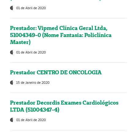
01 de Abril de 2020
Prestador: Vipmed Clínica Geral Ltda,
51004349-0 (Nome Fantasia: Policlínica
Master)
01 de Abril de 2020
Prestador CENTRO DE ONCOLOGIA
15 de Janeiro de 2020
Prestador Decordis Exames Cardiológicos
LTDA (51004347-4)
01 de Abril de 2020