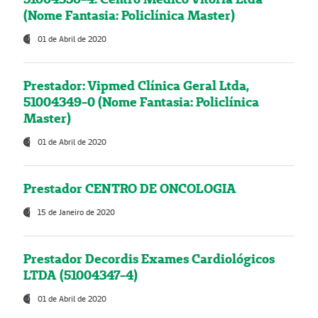
(Nome Fantasia: Policlínica Master)
01 de Abril de 2020
Prestador: Vipmed Clínica Geral Ltda,
51004349-0 (Nome Fantasia: Policlínica
Master)
01 de Abril de 2020
Prestador CENTRO DE ONCOLOGIA
15 de Janeiro de 2020
Prestador Decordis Exames Cardiológicos
LTDA (51004347-4)
01 de Abril de 2020