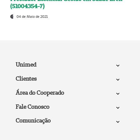
(51004354-7)
04 de Maio de 2021
Unimed
Clientes
Área do Cooperado
Fale Conosco
Comunicação