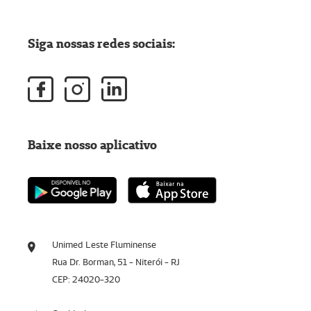
Siga nossas redes sociais:
Baixe nosso aplicativo
Unimed Leste Fluminense
Rua Dr. Borman, 51 - Niterói - RJ
CEP: 24020-320