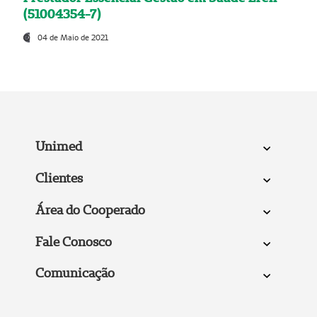
(51004354-7)
04 de Maio de 2021
Unimed
Clientes
Área do Cooperado
Fale Conosco
Comunicação