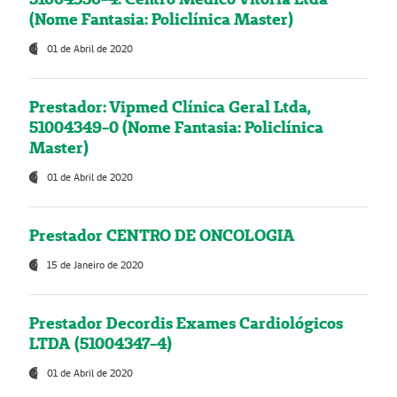
(Nome Fantasia: Policlínica Master)
01 de Abril de 2020
Prestador: Vipmed Clínica Geral Ltda,
51004349-0 (Nome Fantasia: Policlínica
Master)
01 de Abril de 2020
Prestador CENTRO DE ONCOLOGIA
15 de Janeiro de 2020
Prestador Decordis Exames Cardiológicos
LTDA (51004347-4)
01 de Abril de 2020