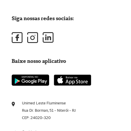
Siga nossas redes sociais:
Baixe nosso aplicativo
Unimed Leste Fluminense
Rua Dr. Borman, 51 - Niterói - RJ
CEP: 24020-320