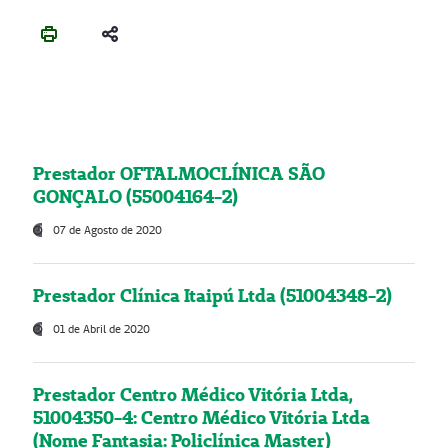
Prestador OFTALMOCLÍNICA SÃO
GONÇALO (55004164-2)
07 de Agosto de 2020
Prestador Clínica Itaipú Ltda (51004348-2)
01 de Abril de 2020
Prestador Centro Médico Vitória Ltda,
51004350-4: Centro Médico Vitória Ltda
(Nome Fantasia: Policlínica Master)