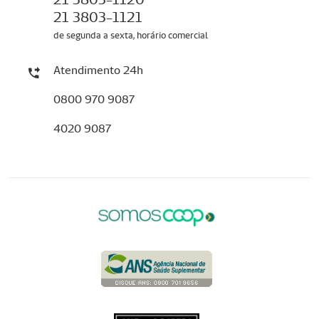
21 3803-1121
de segunda a sexta, horário comercial
Atendimento 24h
0800 970 9087
4020 9087