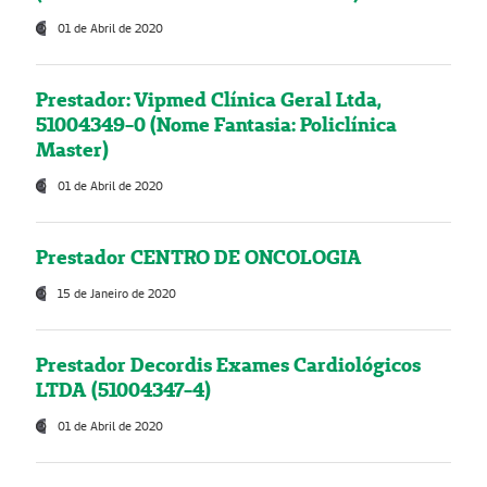
01 de Abril de 2020
Prestador: Vipmed Clínica Geral Ltda,
51004349-0 (Nome Fantasia: Policlínica
Master)
01 de Abril de 2020
Prestador CENTRO DE ONCOLOGIA
15 de Janeiro de 2020
Prestador Decordis Exames Cardiológicos
LTDA (51004347-4)
01 de Abril de 2020