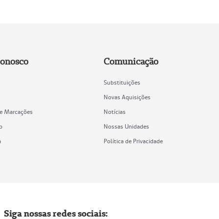
Conosco
Comunicação
Substituições
Novas Aquisições
de Marcações
Notícias
o
Nossas Unidades
a
Política de Privacidade
Siga nossas redes sociais: