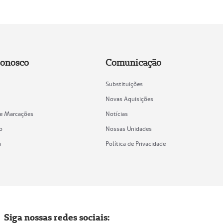
Conosco
Comunicação
Substituições
Novas Aquisições
de Marcações
Notícias
o
Nossas Unidades
a
Política de Privacidade
Siga nossas redes sociais: