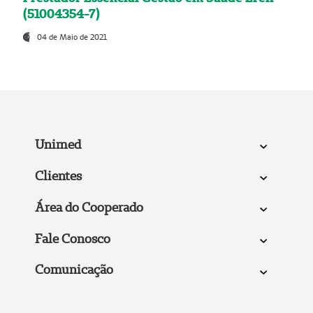
(51004354-7)
04 de Maio de 2021
Unimed
Clientes
Área do Cooperado
Fale Conosco
Comunicação