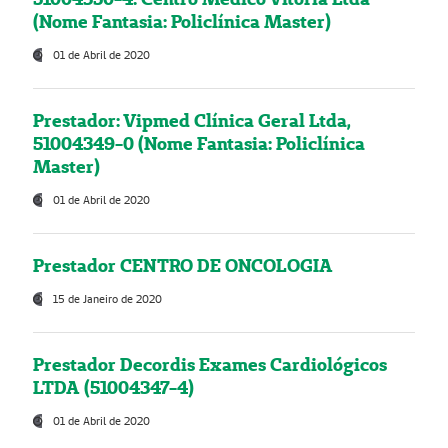
(Nome Fantasia: Policlínica Master)
01 de Abril de 2020
Prestador: Vipmed Clínica Geral Ltda,
51004349-0 (Nome Fantasia: Policlínica
Master)
01 de Abril de 2020
Prestador CENTRO DE ONCOLOGIA
15 de Janeiro de 2020
Prestador Decordis Exames Cardiológicos
LTDA (51004347-4)
01 de Abril de 2020