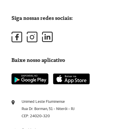
Siga nossas redes sociais:
Baixe nosso aplicativo
Unimed Leste Fluminense
Rua Dr. Borman, 51 - Niterói - RJ
CEP: 24020-320