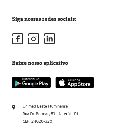
Siga nossas redes sociais:
Baixe nosso aplicativo
Unimed Leste Fluminense
Rua Dr. Borman, 51 - Niterói - RJ
CEP: 24020-320