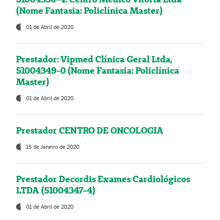
(Nome Fantasia: Policlínica Master)
01 de Abril de 2020
Prestador: Vipmed Clínica Geral Ltda,
51004349-0 (Nome Fantasia: Policlínica
Master)
01 de Abril de 2020
Prestador CENTRO DE ONCOLOGIA
15 de Janeiro de 2020
Prestador Decordis Exames Cardiológicos
LTDA (51004347-4)
01 de Abril de 2020