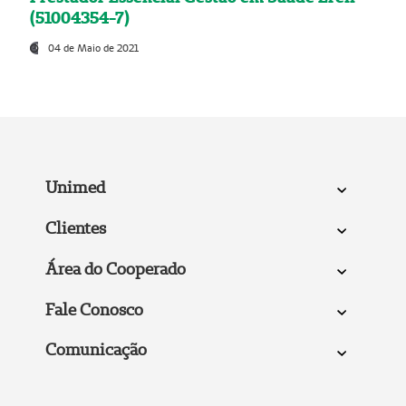
(51004354-7)
04 de Maio de 2021
Unimed
Clientes
Área do Cooperado
Fale Conosco
Comunicação