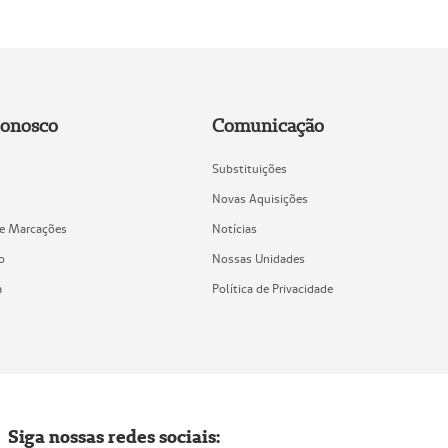
Conosco
Comunicação
Substituições
Novas Aquisições
de Marcações
Notícias
o
Nossas Unidades
a
Política de Privacidade
Siga nossas redes sociais: