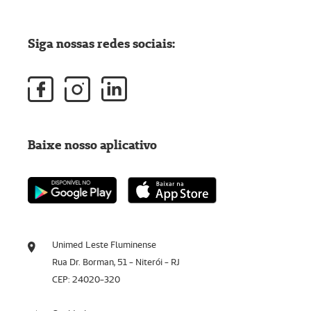
Siga nossas redes sociais:
Baixe nosso aplicativo
Unimed Leste Fluminense
Rua Dr. Borman, 51 - Niterói - RJ
CEP: 24020-320