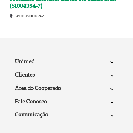
(51004354-7)
04 de Maio de 2021
Unimed
Clientes
Área do Cooperado
Fale Conosco
Comunicação