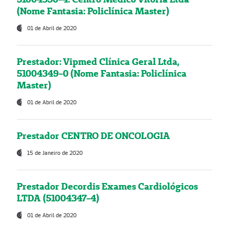
(Nome Fantasia: Policlínica Master)
01 de Abril de 2020
Prestador: Vipmed Clínica Geral Ltda,
51004349-0 (Nome Fantasia: Policlínica
Master)
01 de Abril de 2020
Prestador CENTRO DE ONCOLOGIA
15 de Janeiro de 2020
Prestador Decordis Exames Cardiológicos
LTDA (51004347-4)
01 de Abril de 2020