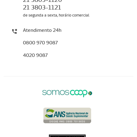
21 3803-1121
de segunda a sexta, horário comercial
Atendimento 24h
0800 970 9087
4020 9087