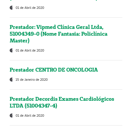
01 de Abril de 2020
Prestador: Vipmed Clínica Geral Ltda,
51004349-0 (Nome Fantasia: Policlínica
Master)
01 de Abril de 2020
Prestador CENTRO DE ONCOLOGIA
15 de Janeiro de 2020
Prestador Decordis Exames Cardiológicos
LTDA (51004347-4)
01 de Abril de 2020