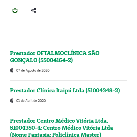
Prestador OFTALMOCLÍNICA SÃO
GONÇALO (55004164-2)
07 de Agosto de 2020
Prestador Clínica Itaipú Ltda (51004348-2)
01 de Abril de 2020
Prestador Centro Médico Vitória Ltda,
51004350-4: Centro Médico Vitória Ltda
(Nome Fantasia: Policlínica Master)