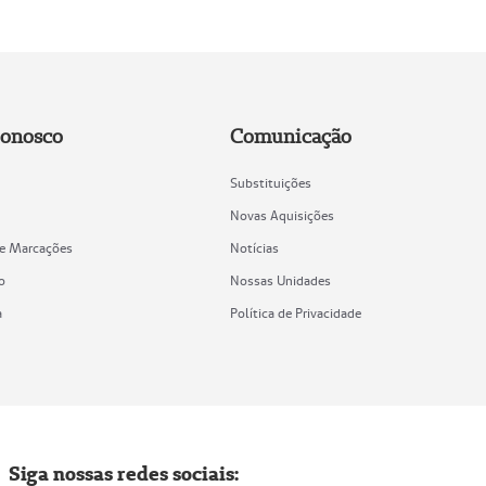
Conosco
Comunicação
Substituições
Novas Aquisições
de Marcações
Notícias
o
Nossas Unidades
a
Política de Privacidade
Siga nossas redes sociais: