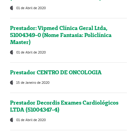
01 de Abril de 2020
Prestador: Vipmed Clínica Geral Ltda,
51004349-0 (Nome Fantasia: Policlínica
Master)
01 de Abril de 2020
Prestador CENTRO DE ONCOLOGIA
15 de Janeiro de 2020
Prestador Decordis Exames Cardiológicos
LTDA (51004347-4)
01 de Abril de 2020