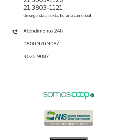
21 3803-1121
de segunda a sexta, horário comercial
Atendimento 24h
0800 970 9087
4020 9087