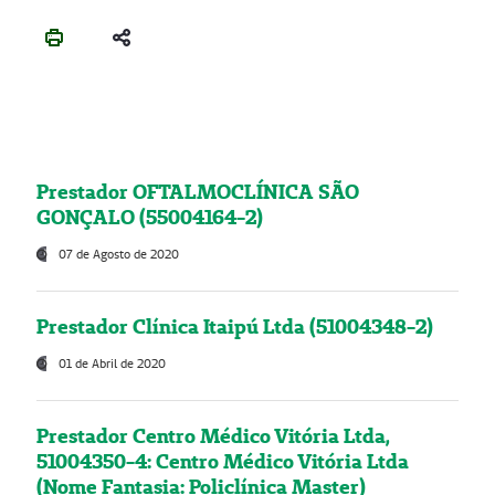
Prestador OFTALMOCLÍNICA SÃO
GONÇALO (55004164-2)
07 de Agosto de 2020
Prestador Clínica Itaipú Ltda (51004348-2)
01 de Abril de 2020
Prestador Centro Médico Vitória Ltda,
51004350-4: Centro Médico Vitória Ltda
(Nome Fantasia: Policlínica Master)