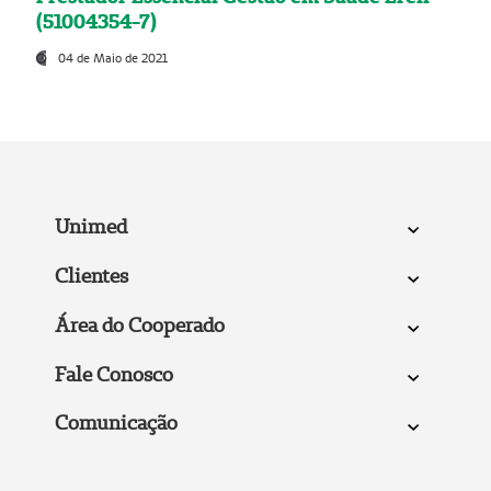
(51004354-7)
04 de Maio de 2021
Unimed
Clientes
Área do Cooperado
Fale Conosco
Comunicação