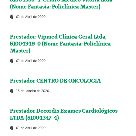
(Nome Fantasia: Policlínica Master)
01 de Abril de 2020
Prestador: Vipmed Clínica Geral Ltda,
51004349-0 (Nome Fantasia: Policlínica
Master)
01 de Abril de 2020
Prestador CENTRO DE ONCOLOGIA
15 de Janeiro de 2020
Prestador Decordis Exames Cardiológicos
LTDA (51004347-4)
01 de Abril de 2020