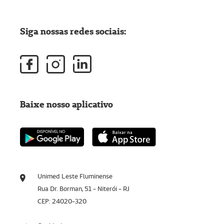
Siga nossas redes sociais:
Baixe nosso aplicativo
Unimed Leste Fluminense
Rua Dr. Borman, 51 - Niterói - RJ
CEP: 24020-320