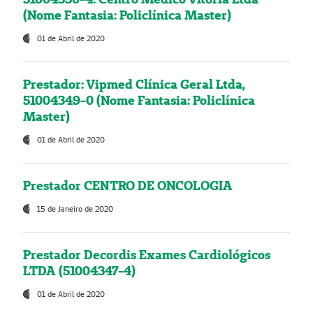
(Nome Fantasia: Policlínica Master)
01 de Abril de 2020
Prestador: Vipmed Clínica Geral Ltda,
51004349-0 (Nome Fantasia: Policlínica
Master)
01 de Abril de 2020
Prestador CENTRO DE ONCOLOGIA
15 de Janeiro de 2020
Prestador Decordis Exames Cardiológicos
LTDA (51004347-4)
01 de Abril de 2020