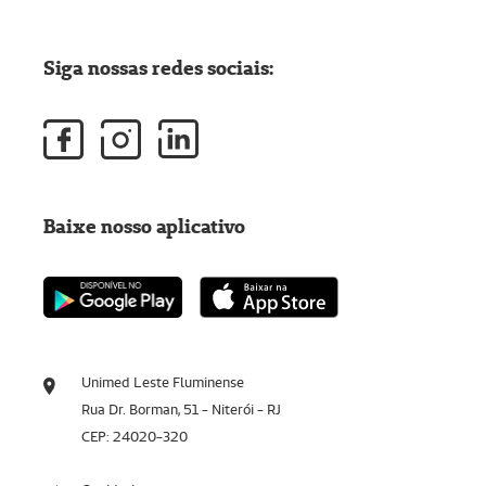
Siga nossas redes sociais:
Baixe nosso aplicativo
Unimed Leste Fluminense
Rua Dr. Borman, 51 - Niterói - RJ
CEP: 24020-320