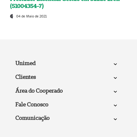
(51004354-7)
04 de Maio de 2021
Unimed
Clientes
Área do Cooperado
Fale Conosco
Comunicação