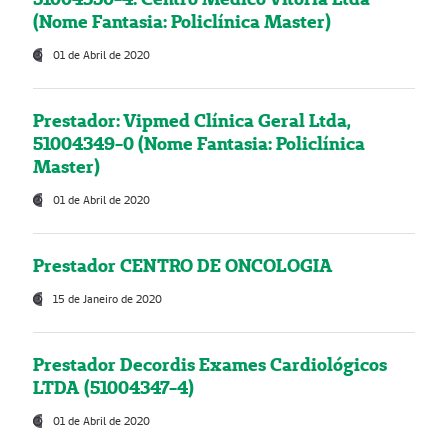
(Nome Fantasia: Policlínica Master)
01 de Abril de 2020
Prestador: Vipmed Clínica Geral Ltda,
51004349-0 (Nome Fantasia: Policlínica
Master)
01 de Abril de 2020
Prestador CENTRO DE ONCOLOGIA
15 de Janeiro de 2020
Prestador Decordis Exames Cardiológicos
LTDA (51004347-4)
01 de Abril de 2020