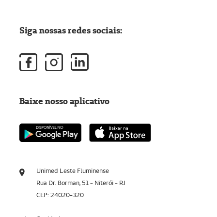
Siga nossas redes sociais:
Baixe nosso aplicativo
Unimed Leste Fluminense
Rua Dr. Borman, 51 - Niterói - RJ
CEP: 24020-320