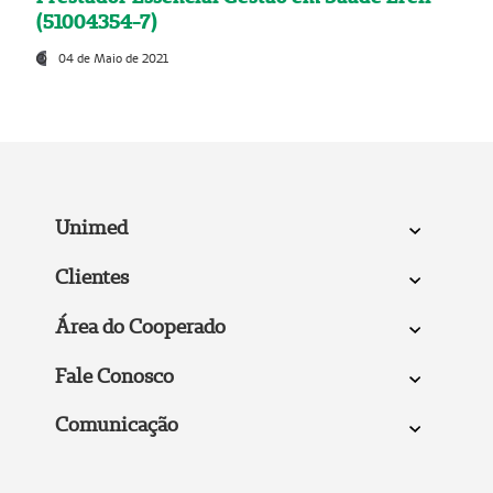
(51004354-7)
04 de Maio de 2021
Unimed
Clientes
Área do Cooperado
Fale Conosco
Comunicação