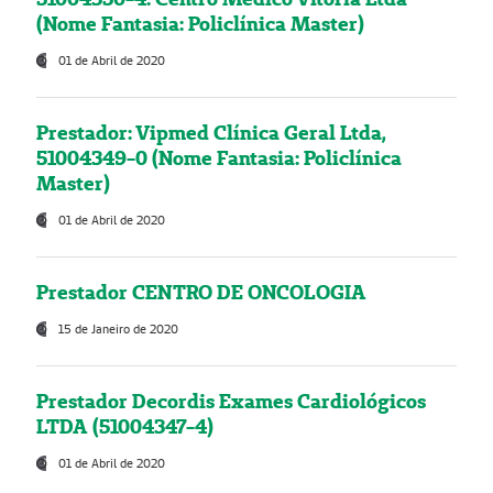
(Nome Fantasia: Policlínica Master)
01 de Abril de 2020
Prestador: Vipmed Clínica Geral Ltda,
51004349-0 (Nome Fantasia: Policlínica
Master)
01 de Abril de 2020
Prestador CENTRO DE ONCOLOGIA
15 de Janeiro de 2020
Prestador Decordis Exames Cardiológicos
LTDA (51004347-4)
01 de Abril de 2020