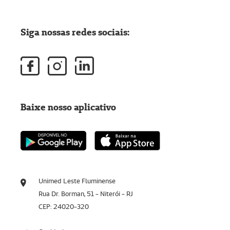
Siga nossas redes sociais:
Baixe nosso aplicativo
Unimed Leste Fluminense
Rua Dr. Borman, 51 - Niterói - RJ
CEP: 24020-320