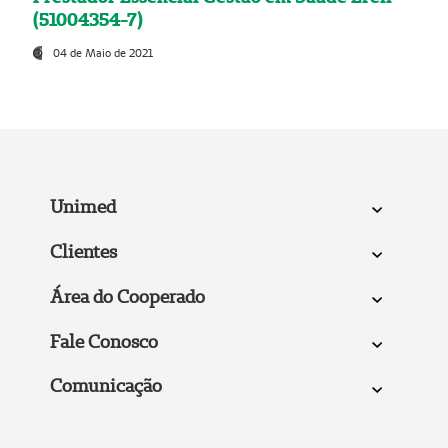
(51004354-7)
04 de Maio de 2021
Unimed
Clientes
Área do Cooperado
Fale Conosco
Comunicação