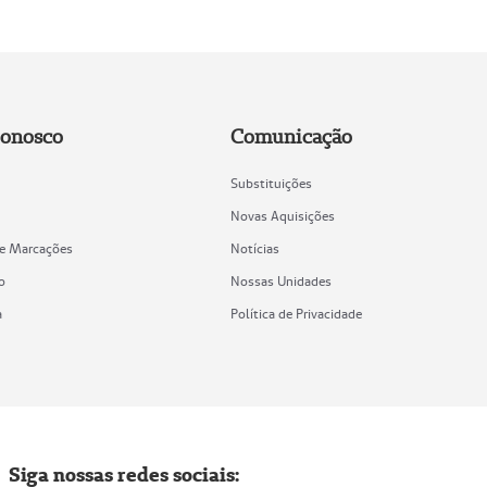
Conosco
Comunicação
Substituições
Novas Aquisições
de Marcações
Notícias
o
Nossas Unidades
a
Política de Privacidade
Siga nossas redes sociais: