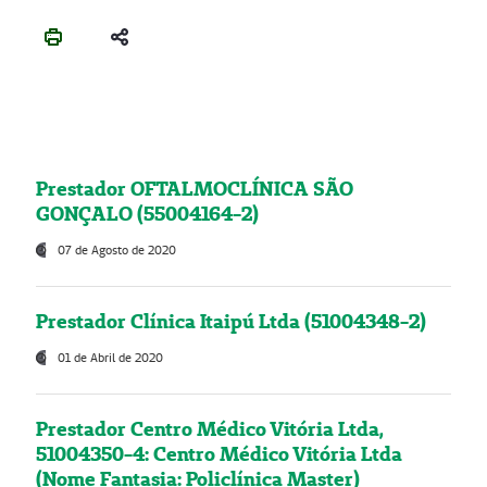
Prestador OFTALMOCLÍNICA SÃO
GONÇALO (55004164-2)
07 de Agosto de 2020
Prestador Clínica Itaipú Ltda (51004348-2)
01 de Abril de 2020
Prestador Centro Médico Vitória Ltda,
51004350-4: Centro Médico Vitória Ltda
(Nome Fantasia: Policlínica Master)