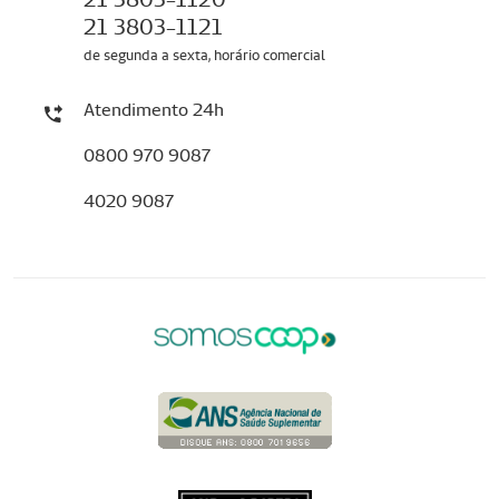
21 3803-1121
de segunda a sexta, horário comercial
Atendimento 24h
0800 970 9087
4020 9087