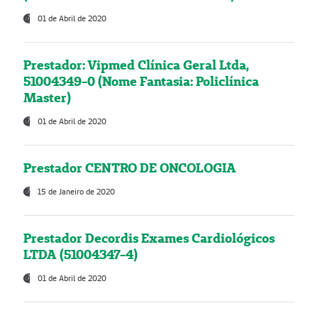
01 de Abril de 2020
Prestador: Vipmed Clínica Geral Ltda,
51004349-0 (Nome Fantasia: Policlínica
Master)
01 de Abril de 2020
Prestador CENTRO DE ONCOLOGIA
15 de Janeiro de 2020
Prestador Decordis Exames Cardiológicos
LTDA (51004347-4)
01 de Abril de 2020