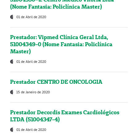
(Nome Fantasia: Policlínica Master)
01 de Abril de 2020
Prestador: Vipmed Clínica Geral Ltda,
51004349-0 (Nome Fantasia: Policlínica
Master)
01 de Abril de 2020
Prestador CENTRO DE ONCOLOGIA
15 de Janeiro de 2020
Prestador Decordis Exames Cardiológicos
LTDA (51004347-4)
01 de Abril de 2020