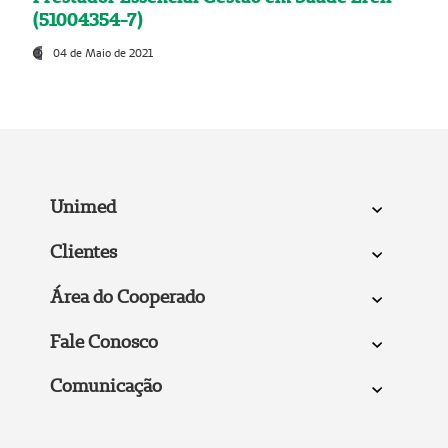
(51004354-7)
04 de Maio de 2021
Unimed
Clientes
Área do Cooperado
Fale Conosco
Comunicação