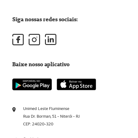
Siga nossas redes sociais:
Baixe nosso aplicativo
Unimed Leste Fluminense
Rua Dr. Borman, 51 - Niterói - RJ
CEP: 24020-320