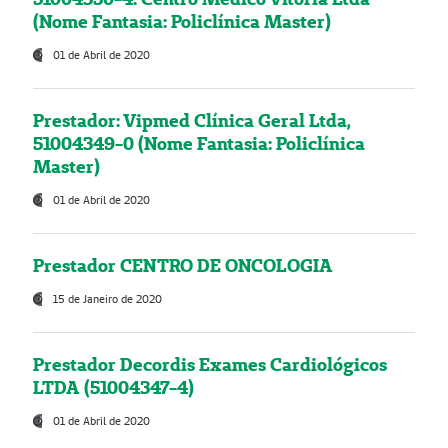
(Nome Fantasia: Policlínica Master)
01 de Abril de 2020
Prestador: Vipmed Clínica Geral Ltda,
51004349-0 (Nome Fantasia: Policlínica
Master)
01 de Abril de 2020
Prestador CENTRO DE ONCOLOGIA
15 de Janeiro de 2020
Prestador Decordis Exames Cardiológicos
LTDA (51004347-4)
01 de Abril de 2020