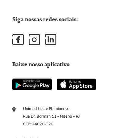
Siga nossas redes sociais:
Baixe nosso aplicativo
Unimed Leste Fluminense
Rua Dr. Borman, 51 - Niterói - RJ
CEP: 24020-320