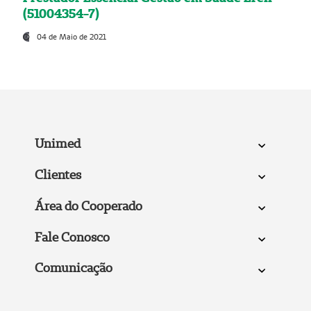
(51004354-7)
04 de Maio de 2021
Unimed
Clientes
Área do Cooperado
Fale Conosco
Comunicação