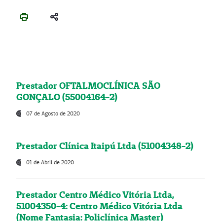
Prestador OFTALMOCLÍNICA SÃO
GONÇALO (55004164-2)
07 de Agosto de 2020
Prestador Clínica Itaipú Ltda (51004348-2)
01 de Abril de 2020
Prestador Centro Médico Vitória Ltda,
51004350-4: Centro Médico Vitória Ltda
(Nome Fantasia: Policlínica Master)