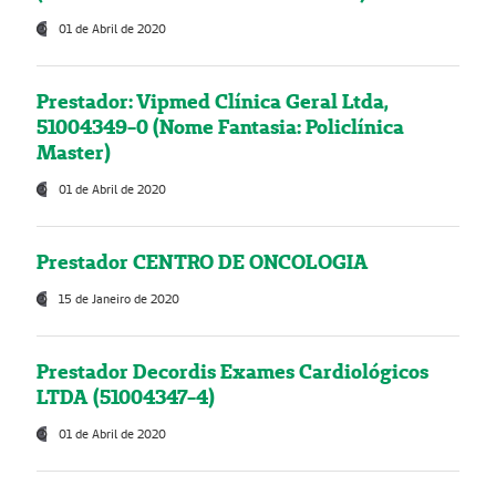
01 de Abril de 2020
Prestador: Vipmed Clínica Geral Ltda,
51004349-0 (Nome Fantasia: Policlínica
Master)
01 de Abril de 2020
Prestador CENTRO DE ONCOLOGIA
15 de Janeiro de 2020
Prestador Decordis Exames Cardiológicos
LTDA (51004347-4)
01 de Abril de 2020