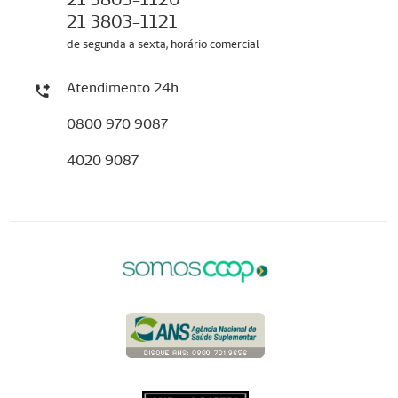
21 3803-1121
de segunda a sexta, horário comercial
Atendimento 24h
0800 970 9087
4020 9087