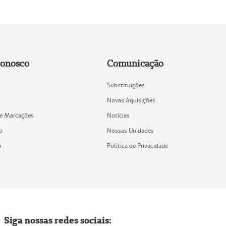
Conosco
Comunicação
Substituições
Novas Aquisições
de Marcações
Notícias
o
Nossas Unidades
a
Política de Privacidade
Siga nossas redes sociais: