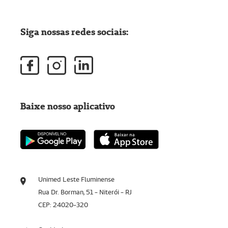
Siga nossas redes sociais:
Baixe nosso aplicativo
Unimed Leste Fluminense
Rua Dr. Borman, 51 - Niterói - RJ
CEP: 24020-320