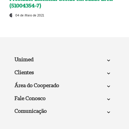
(51004354-7)
04 de Maio de 2021
Unimed
Clientes
Área do Cooperado
Fale Conosco
Comunicação