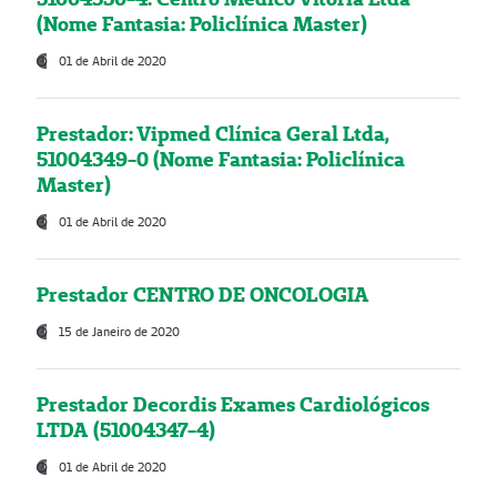
(Nome Fantasia: Policlínica Master)
01 de Abril de 2020
Prestador: Vipmed Clínica Geral Ltda,
51004349-0 (Nome Fantasia: Policlínica
Master)
01 de Abril de 2020
Prestador CENTRO DE ONCOLOGIA
15 de Janeiro de 2020
Prestador Decordis Exames Cardiológicos
LTDA (51004347-4)
01 de Abril de 2020