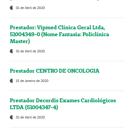
01 de Abril de 2020
Prestador: Vipmed Clínica Geral Ltda,
51004349-0 (Nome Fantasia: Policlínica
Master)
01 de Abril de 2020
Prestador CENTRO DE ONCOLOGIA
15 de Janeiro de 2020
Prestador Decordis Exames Cardiológicos
LTDA (51004347-4)
01 de Abril de 2020