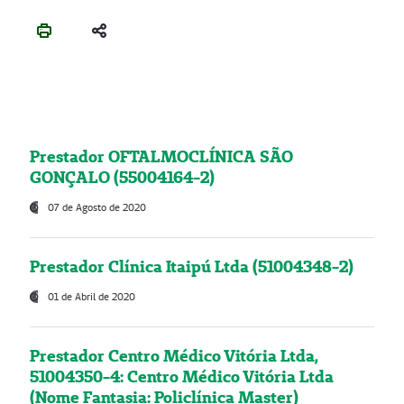
Prestador OFTALMOCLÍNICA SÃO
GONÇALO (55004164-2)
07 de Agosto de 2020
Prestador Clínica Itaipú Ltda (51004348-2)
01 de Abril de 2020
Prestador Centro Médico Vitória Ltda,
51004350-4: Centro Médico Vitória Ltda
(Nome Fantasia: Policlínica Master)