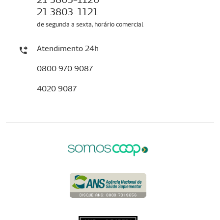
21 3803-1121
de segunda a sexta, horário comercial
Atendimento 24h
0800 970 9087
4020 9087