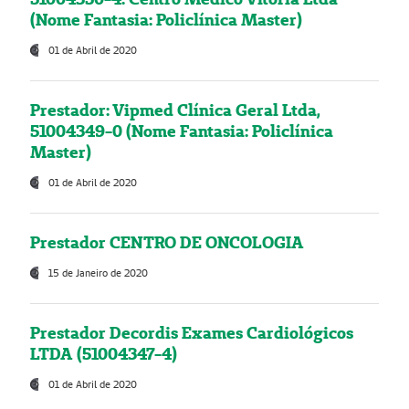
(Nome Fantasia: Policlínica Master)
01 de Abril de 2020
Prestador: Vipmed Clínica Geral Ltda,
51004349-0 (Nome Fantasia: Policlínica
Master)
01 de Abril de 2020
Prestador CENTRO DE ONCOLOGIA
15 de Janeiro de 2020
Prestador Decordis Exames Cardiológicos
LTDA (51004347-4)
01 de Abril de 2020