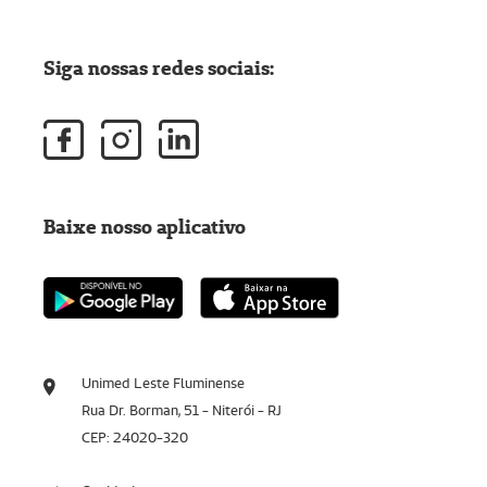
Siga nossas redes sociais:
Baixe nosso aplicativo
Unimed Leste Fluminense
Rua Dr. Borman, 51 - Niterói - RJ
CEP: 24020-320