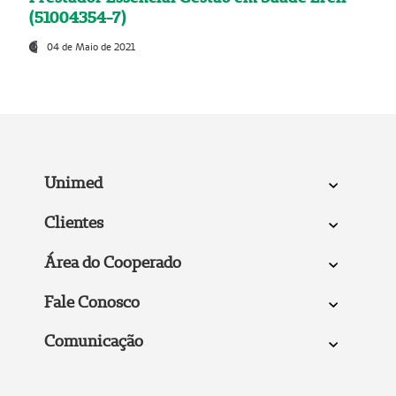
(51004354-7)
04 de Maio de 2021
Unimed
Clientes
Área do Cooperado
Fale Conosco
Comunicação