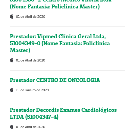
(Nome Fantasia: Policlínica Master)
01 de Abril de 2020
Prestador: Vipmed Clínica Geral Ltda,
51004349-0 (Nome Fantasia: Policlínica
Master)
01 de Abril de 2020
Prestador CENTRO DE ONCOLOGIA
15 de Janeiro de 2020
Prestador Decordis Exames Cardiológicos
LTDA (51004347-4)
01 de Abril de 2020