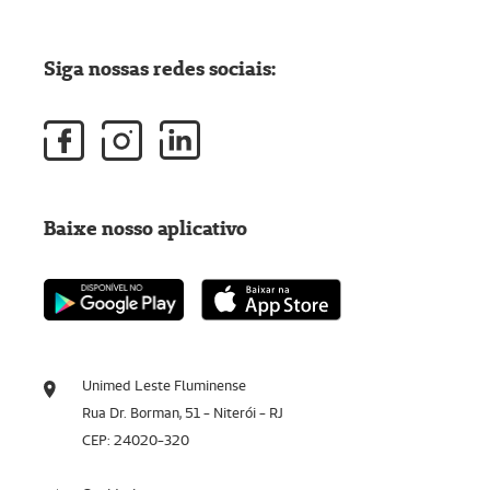
Siga nossas redes sociais:
Baixe nosso aplicativo
Unimed Leste Fluminense
Rua Dr. Borman, 51 - Niterói - RJ
CEP: 24020-320