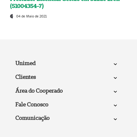
(51004354-7)
04 de Maio de 2021
Unimed
Clientes
Área do Cooperado
Fale Conosco
Comunicação