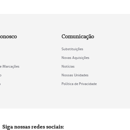
Conosco
Comunicação
Substituições
Novas Aquisições
de Marcações
Notícias
o
Nossas Unidades
a
Política de Privacidade
Siga nossas redes sociais: