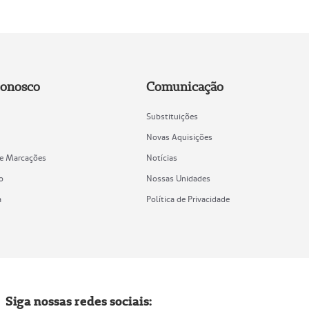
Conosco
Comunicação
Substituições
Novas Aquisições
de Marcações
Notícias
o
Nossas Unidades
a
Política de Privacidade
Siga nossas redes sociais: