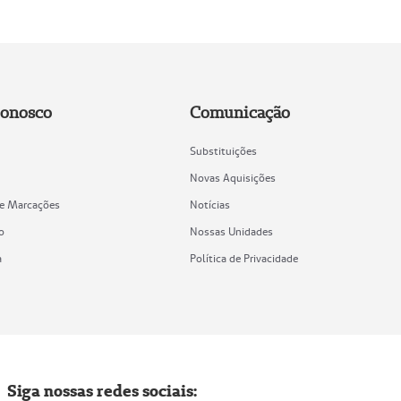
Conosco
Comunicação
Substituições
Novas Aquisições
de Marcações
Notícias
o
Nossas Unidades
a
Política de Privacidade
Siga nossas redes sociais: