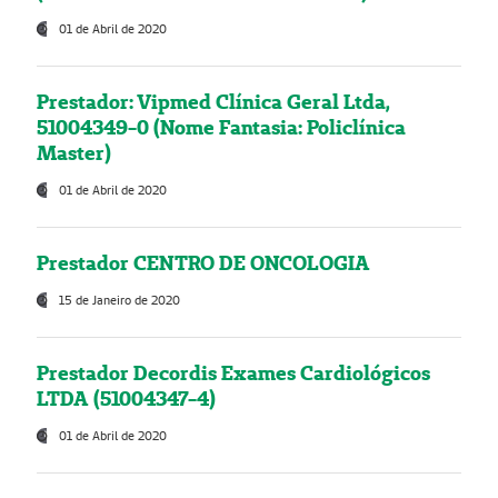
01 de Abril de 2020
Prestador: Vipmed Clínica Geral Ltda,
51004349-0 (Nome Fantasia: Policlínica
Master)
01 de Abril de 2020
Prestador CENTRO DE ONCOLOGIA
15 de Janeiro de 2020
Prestador Decordis Exames Cardiológicos
LTDA (51004347-4)
01 de Abril de 2020