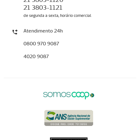
21 3803-1121
de segunda a sexta, horário comercial
Atendimento 24h
0800 970 9087
4020 9087