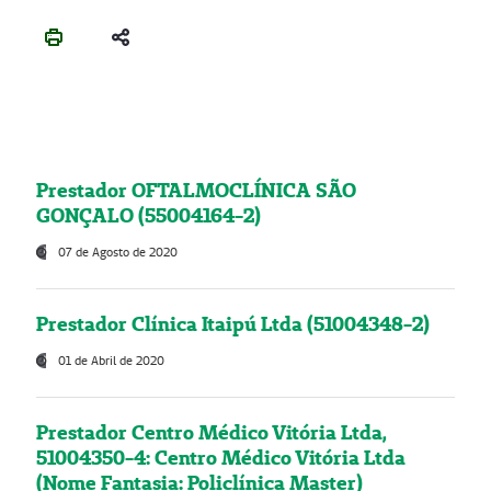
Prestador OFTALMOCLÍNICA SÃO
GONÇALO (55004164-2)
07 de Agosto de 2020
Prestador Clínica Itaipú Ltda (51004348-2)
01 de Abril de 2020
Prestador Centro Médico Vitória Ltda,
51004350-4: Centro Médico Vitória Ltda
(Nome Fantasia: Policlínica Master)