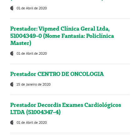
01 de Abril de 2020
Prestador: Vipmed Clínica Geral Ltda,
51004349-0 (Nome Fantasia: Policlínica
Master)
01 de Abril de 2020
Prestador CENTRO DE ONCOLOGIA
15 de Janeiro de 2020
Prestador Decordis Exames Cardiológicos
LTDA (51004347-4)
01 de Abril de 2020