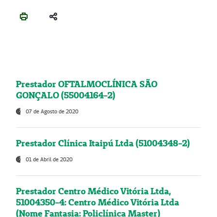
Prestador OFTALMOCLÍNICA SÃO
GONÇALO (55004164-2)
07 de Agosto de 2020
Prestador Clínica Itaipú Ltda (51004348-2)
01 de Abril de 2020
Prestador Centro Médico Vitória Ltda,
51004350-4: Centro Médico Vitória Ltda
(Nome Fantasia: Policlínica Master)