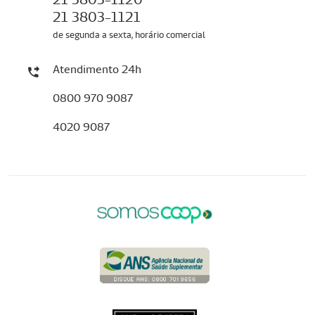
21 3803-1121
de segunda a sexta, horário comercial
Atendimento 24h
0800 970 9087
4020 9087