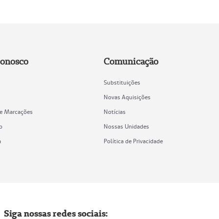
Conosco
Comunicação
Substituições
Novas Aquisições
de Marcações
Notícias
o
Nossas Unidades
a
Política de Privacidade
Siga nossas redes sociais: