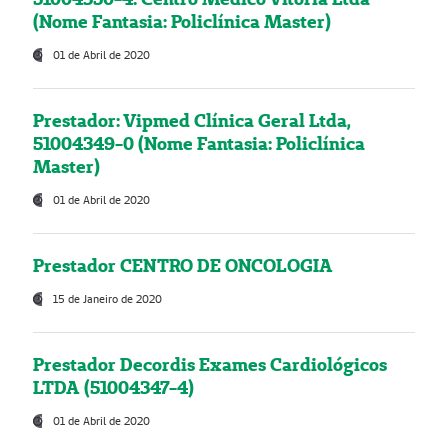
(Nome Fantasia: Policlínica Master)
01 de Abril de 2020
Prestador: Vipmed Clínica Geral Ltda,
51004349-0 (Nome Fantasia: Policlínica
Master)
01 de Abril de 2020
Prestador CENTRO DE ONCOLOGIA
15 de Janeiro de 2020
Prestador Decordis Exames Cardiológicos
LTDA (51004347-4)
01 de Abril de 2020