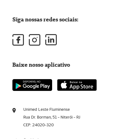
Siga nossas redes sociais:
Baixe nosso aplicativo
Unimed Leste Fluminense
Rua Dr. Borman, 51 - Niterói - RJ
CEP: 24020-320