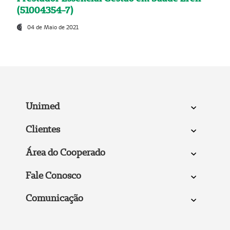
(51004354-7)
04 de Maio de 2021
Unimed
Clientes
Área do Cooperado
Fale Conosco
Comunicação