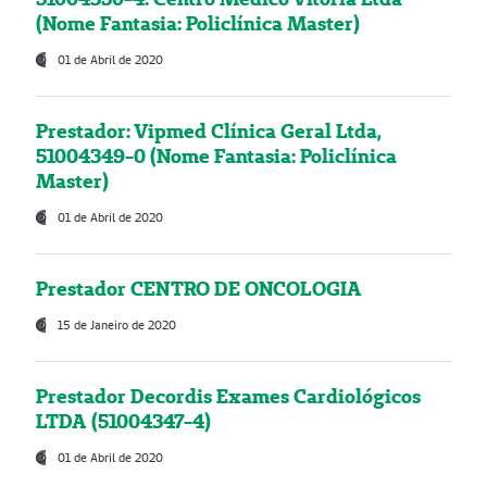
(Nome Fantasia: Policlínica Master)
01 de Abril de 2020
Prestador: Vipmed Clínica Geral Ltda,
51004349-0 (Nome Fantasia: Policlínica
Master)
01 de Abril de 2020
Prestador CENTRO DE ONCOLOGIA
15 de Janeiro de 2020
Prestador Decordis Exames Cardiológicos
LTDA (51004347-4)
01 de Abril de 2020