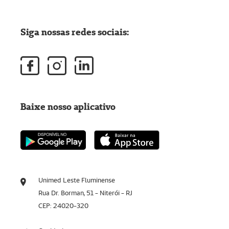
Siga nossas redes sociais:
Baixe nosso aplicativo
Unimed Leste Fluminense
Rua Dr. Borman, 51 - Niterói - RJ
CEP: 24020-320