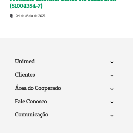
(51004354-7)
04 de Maio de 2021
Unimed
Clientes
Área do Cooperado
Fale Conosco
Comunicação