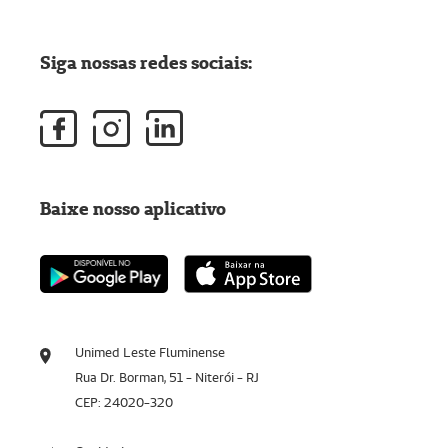
Siga nossas redes sociais:
Baixe nosso aplicativo
Unimed Leste Fluminense
Rua Dr. Borman, 51 - Niterói - RJ
CEP: 24020-320