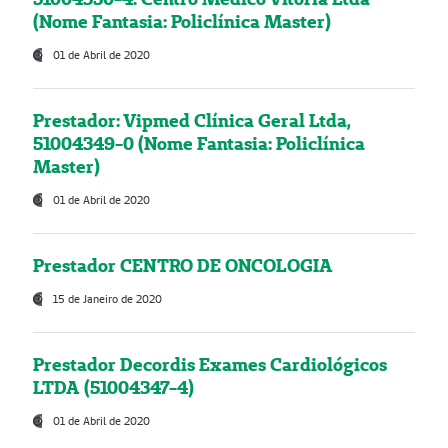
(Nome Fantasia: Policlínica Master)
01 de Abril de 2020
Prestador: Vipmed Clínica Geral Ltda,
51004349-0 (Nome Fantasia: Policlínica
Master)
01 de Abril de 2020
Prestador CENTRO DE ONCOLOGIA
15 de Janeiro de 2020
Prestador Decordis Exames Cardiológicos
LTDA (51004347-4)
01 de Abril de 2020