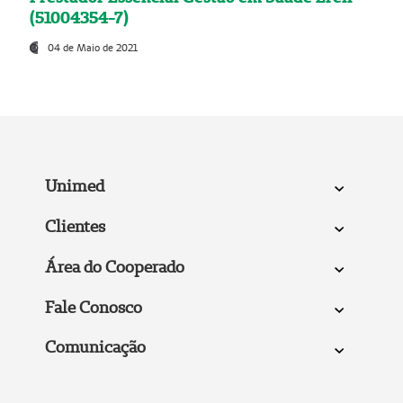
(51004354-7)
04 de Maio de 2021
Unimed
Clientes
Área do Cooperado
Fale Conosco
Comunicação