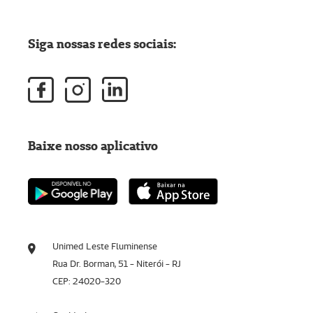
Siga nossas redes sociais:
Baixe nosso aplicativo
Unimed Leste Fluminense
Rua Dr. Borman, 51 - Niterói - RJ
CEP: 24020-320