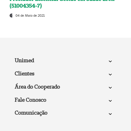
(51004354-7)
04 de Maio de 2021
Unimed
Clientes
Área do Cooperado
Fale Conosco
Comunicação