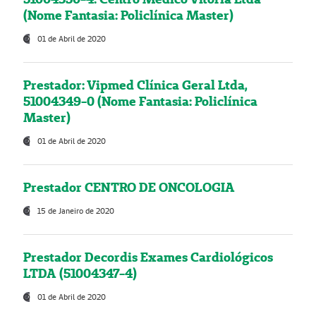
(Nome Fantasia: Policlínica Master)
01 de Abril de 2020
Prestador: Vipmed Clínica Geral Ltda,
51004349-0 (Nome Fantasia: Policlínica
Master)
01 de Abril de 2020
Prestador CENTRO DE ONCOLOGIA
15 de Janeiro de 2020
Prestador Decordis Exames Cardiológicos
LTDA (51004347-4)
01 de Abril de 2020