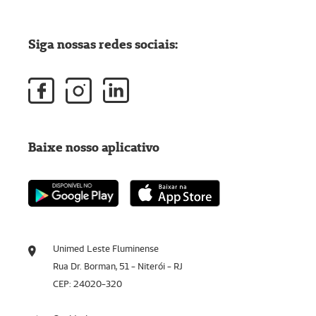
Siga nossas redes sociais:
Baixe nosso aplicativo
Unimed Leste Fluminense
Rua Dr. Borman, 51 - Niterói - RJ
CEP: 24020-320