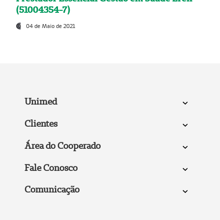
(51004354-7)
04 de Maio de 2021
Unimed
Clientes
Área do Cooperado
Fale Conosco
Comunicação