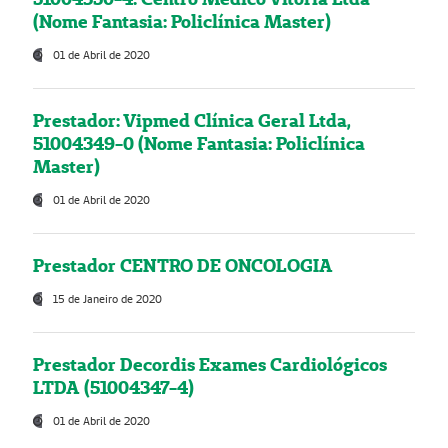
(Nome Fantasia: Policlínica Master)
01 de Abril de 2020
Prestador: Vipmed Clínica Geral Ltda,
51004349-0 (Nome Fantasia: Policlínica
Master)
01 de Abril de 2020
Prestador CENTRO DE ONCOLOGIA
15 de Janeiro de 2020
Prestador Decordis Exames Cardiológicos
LTDA (51004347-4)
01 de Abril de 2020