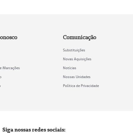
Conosco
Comunicação
Substituições
Novas Aquisições
de Marcações
Notícias
o
Nossas Unidades
a
Política de Privacidade
Siga nossas redes sociais: