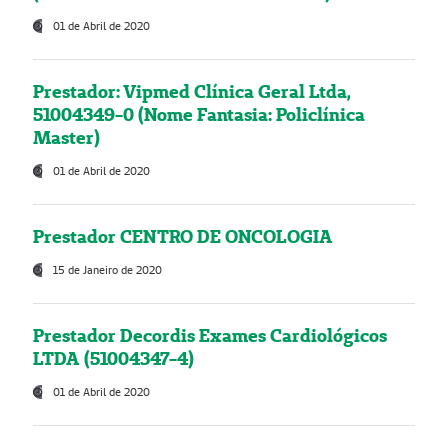
01 de Abril de 2020
Prestador: Vipmed Clínica Geral Ltda,
51004349-0 (Nome Fantasia: Policlínica
Master)
01 de Abril de 2020
Prestador CENTRO DE ONCOLOGIA
15 de Janeiro de 2020
Prestador Decordis Exames Cardiológicos
LTDA (51004347-4)
01 de Abril de 2020