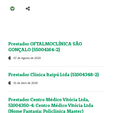
Prestador OFTALMOCLÍNICA SÃO
GONÇALO (55004164-2)
07 de Agosto de 2020
Prestador Clínica Itaipú Ltda (51004348-2)
01 de Abril de 2020
Prestador Centro Médico Vitória Ltda,
51004350-4: Centro Médico Vitória Ltda
(Nome Fantasia: Policlínica Master)