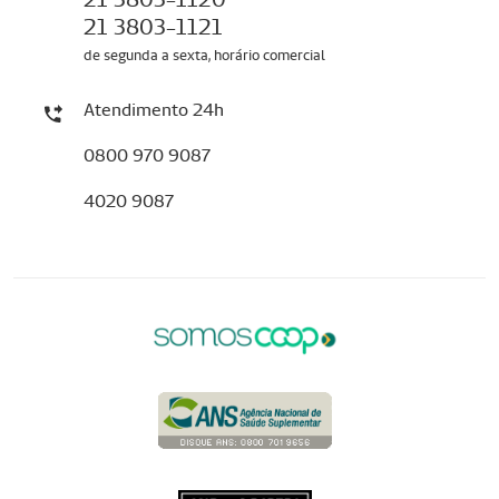
21 3803-1121
de segunda a sexta, horário comercial
Atendimento 24h
0800 970 9087
4020 9087