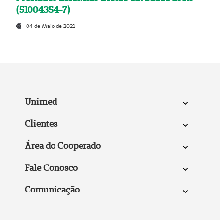
(51004354-7)
04 de Maio de 2021
Unimed
Clientes
Área do Cooperado
Fale Conosco
Comunicação