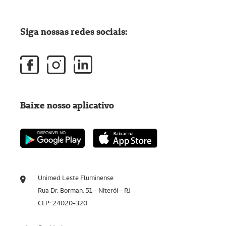
Siga nossas redes sociais:
Baixe nosso aplicativo
Unimed Leste Fluminense
Rua Dr. Borman, 51 - Niterói - RJ
CEP: 24020-320