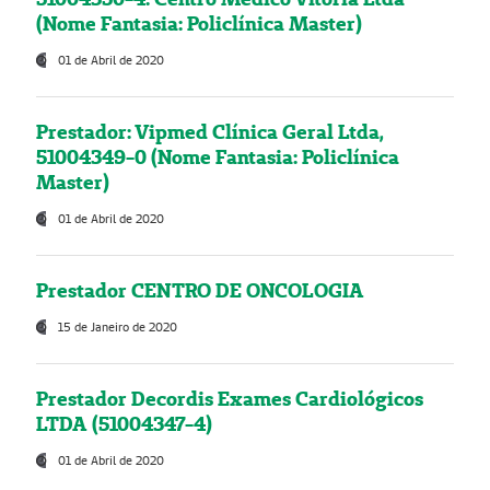
(Nome Fantasia: Policlínica Master)
01 de Abril de 2020
Prestador: Vipmed Clínica Geral Ltda,
51004349-0 (Nome Fantasia: Policlínica
Master)
01 de Abril de 2020
Prestador CENTRO DE ONCOLOGIA
15 de Janeiro de 2020
Prestador Decordis Exames Cardiológicos
LTDA (51004347-4)
01 de Abril de 2020