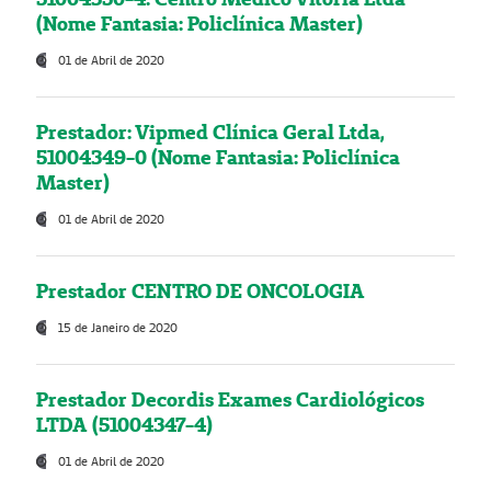
(Nome Fantasia: Policlínica Master)
01 de Abril de 2020
Prestador: Vipmed Clínica Geral Ltda,
51004349-0 (Nome Fantasia: Policlínica
Master)
01 de Abril de 2020
Prestador CENTRO DE ONCOLOGIA
15 de Janeiro de 2020
Prestador Decordis Exames Cardiológicos
LTDA (51004347-4)
01 de Abril de 2020