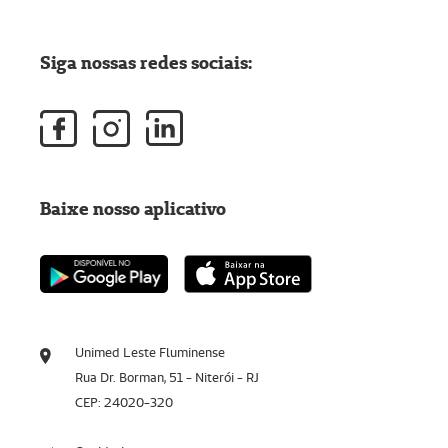
Siga nossas redes sociais:
Baixe nosso aplicativo
Unimed Leste Fluminense
Rua Dr. Borman, 51 - Niterói - RJ
CEP: 24020-320