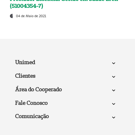
(51004354-7)
04 de Maio de 2021
Unimed
Clientes
Área do Cooperado
Fale Conosco
Comunicação